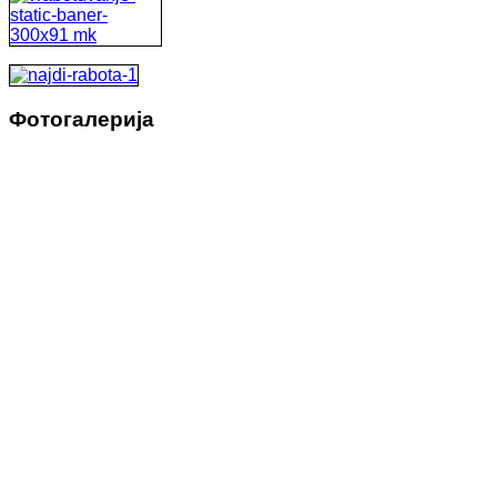
Фотогалерија