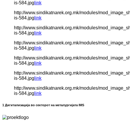
is-584.jpg
link
http://www.sindikatnarek.org.mk/modules/mod_image_s
is-584.jpg
link
http://www.sindikatnarek.org.mk/modules/mod_image_s
is-584.jpg
link
http://www.sindikatnarek.org.mk/modules/mod_image_s
is-584.jpg
link
http://www.sindikatnarek.org.mk/modules/mod_image_s
is-584.jpg
link
http://www.sindikatnarek.org.mk/modules/mod_image_s
is-584.jpg
link
http://www.sindikatnarek.org.mk/modules/mod_image_s
is-584.jpg
link
1 Дигитализација во секторот на металургијата IMS