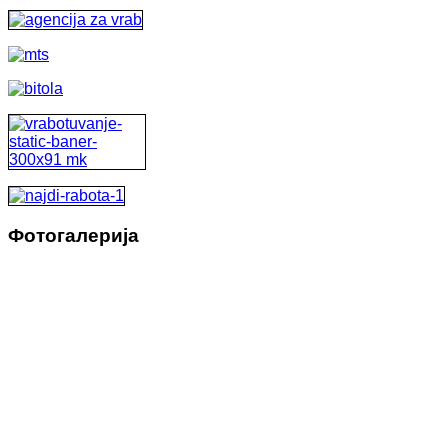
Фотогалерија