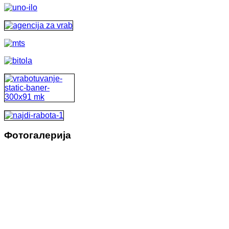
Фотогалерија