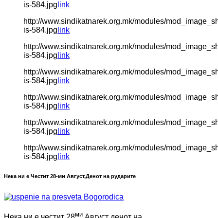
is-584.jpg
link
http://www.sindikatnarek.org.mk/modules/mod_image_s
is-584.jpg
link
http://www.sindikatnarek.org.mk/modules/mod_image_s
is-584.jpg
link
http://www.sindikatnarek.org.mk/modules/mod_image_s
is-584.jpg
link
http://www.sindikatnarek.org.mk/modules/mod_image_s
is-584.jpg
link
http://www.sindikatnarek.org.mk/modules/mod_image_s
is-584.jpg
link
http://www.sindikatnarek.org.mk/modules/mod_image_s
is-584.jpg
link
Нека ни е Честит 28-ми Август,Денот на рударите
ми
Нека ни е честит 28
Август денот на